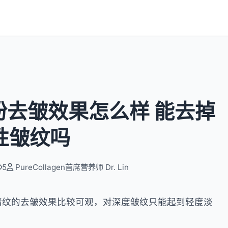
去皱效果怎么样 能去掉
性皱纹吗
5
PureCollagen首席营养师 Dr. Lin
纹的去皱效果比较可观，对深度皱纹只能起到轻度淡